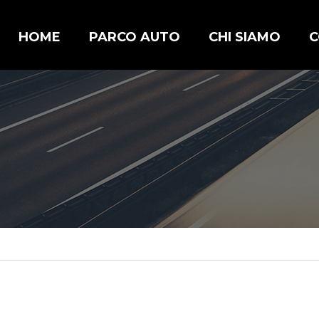
HOME
PARCO AUTO
CHI SIAMO
C