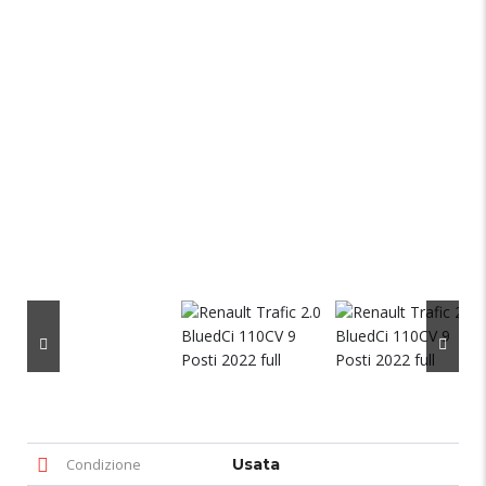
Condizione
Usata