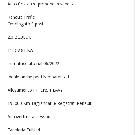
Auto Costanzo propone in vendita
Renault Trafic
Omologato 9 posti
2.0 BLUEDCI
110CV 81 Kw
Immatricolato nel 06/2022
Ideale anche per i Neopatentati
Allestimento INTENS HEAVY
192000 Km Tagliandati e Registrati Renault
Autovettura accessoriata
Fanaleria Full led