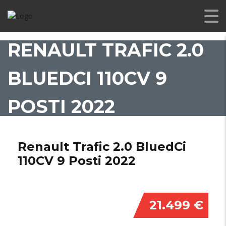
RENAULT TRAFIC 2.0
BLUEDCI 110CV 9
POSTI 2022
Renault Trafic 2.0 BluedCi
110CV 9 Posti 2022
21.499 €