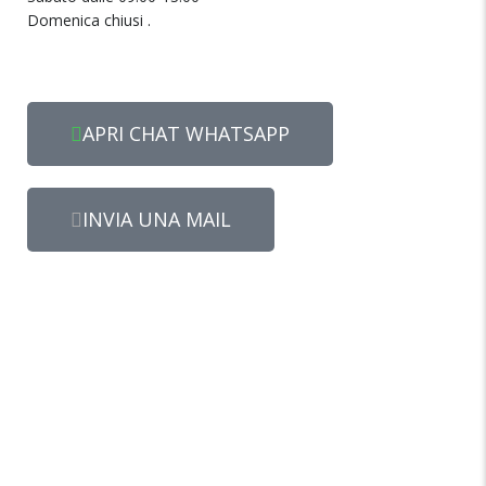
Domenica chiusi .
APRI CHAT WHATSAPP
INVIA UNA MAIL