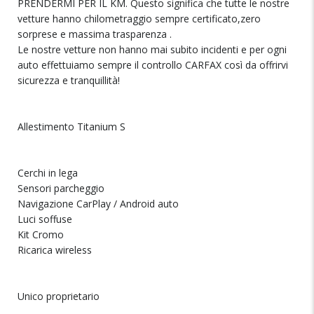
PRENDERMI PER IL KM. Questo significa che tutte le nostre
vetture hanno chilometraggio sempre certificato,zero
sorprese e massima trasparenza .
Le nostre vetture non hanno mai subito incidenti e per ogni
auto effettuiamo sempre il controllo CARFAX così da offrirvi
sicurezza e tranquillità!
Allestimento Titanium S
Cerchi in lega
Sensori parcheggio
Navigazione CarPlay / Android auto
Luci soffuse
Kit Cromo
Ricarica wireless
Unico proprietario