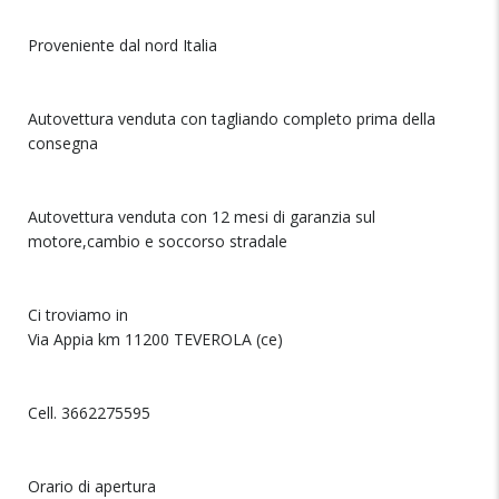
Proveniente dal nord Italia
Autovettura venduta con tagliando completo prima della
consegna
Autovettura venduta con 12 mesi di garanzia sul
motore,cambio e soccorso stradale
Ci troviamo in
Via Appia km 11200 TEVEROLA (ce)
Cell. 3662275595
Orario di apertura