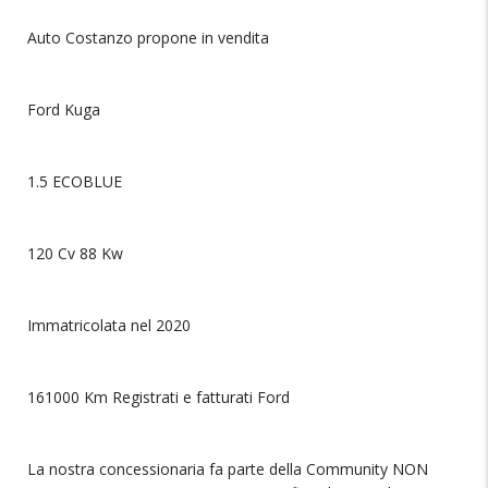
Auto Costanzo propone in vendita
Ford Kuga
1.5 ECOBLUE
120 Cv 88 Kw
Immatricolata nel 2020
161000 Km Registrati e fatturati Ford
La nostra concessionaria fa parte della Community NON