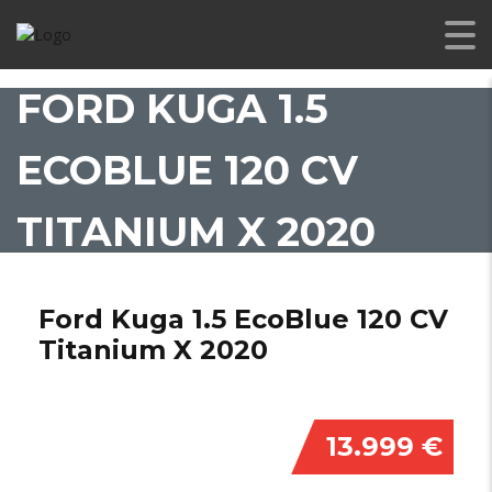
FORD KUGA 1.5
ECOBLUE 120 CV
TITANIUM X 2020
Ford Kuga 1.5 EcoBlue 120 CV
Titanium X 2020
13.999 €