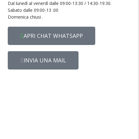
Dal lunedì al venerdì dalle 09:00-13:30 / 14:30-19:30.
Sabato dalle 09:00-13 :00
Domenica chiusi .
APRI CHAT WHATSAPP
INVIA UNA MAIL