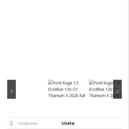
Condizione
Usata