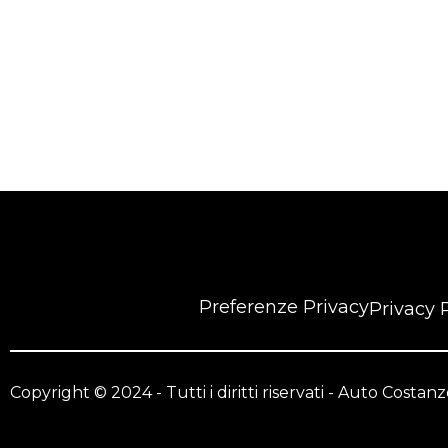
Preferenze Privacy
Privacy 
Copyright © 2024 - Tutti i diritti riservati - Auto Costa