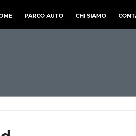
OME
PARCO AUTO
CHI SIAMO
CONT