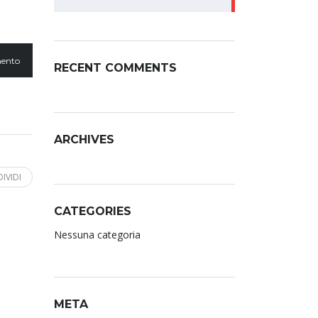
ento
RECENT COMMENTS
ARCHIVES
IVIDI
CATEGORIES
Nessuna categoria
META