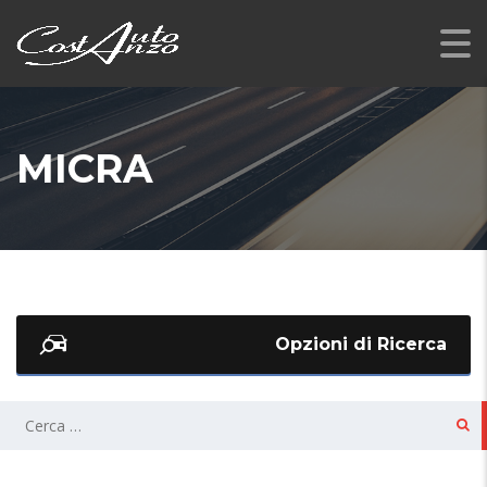
MICRA
Opzioni di Ricerca