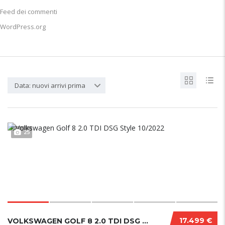
Feed dei commenti
WordPress.org
Data: nuovi arrivi prima
25
17.499 €
VOLKSWAGEN GOLF 8 2.0 TDI DSG STYLE 10/2022....