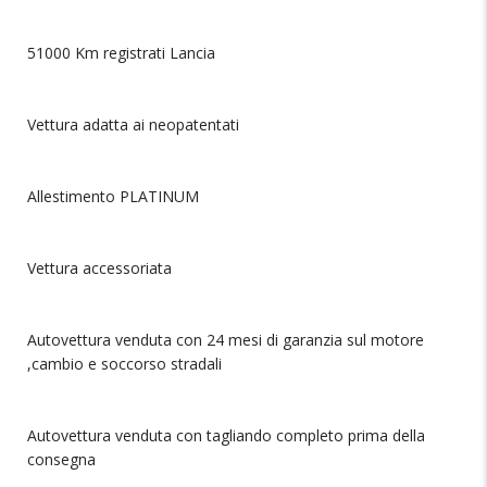
51000 Km registrati Lancia
Vettura adatta ai neopatentati
Allestimento PLATINUM
Vettura accessoriata
Autovettura venduta con 24 mesi di garanzia sul motore
,cambio e soccorso stradali
Autovettura venduta con tagliando completo prima della
consegna