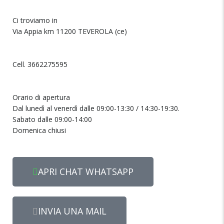
Ci troviamo in
Via Appia km 11200 TEVEROLA (ce)
Cell. 3662275595
Orario di apertura
Dal lunedì al venerdì dalle 09:00-13:30 / 14:30-19:30.
Sabato dalle 09:00-14:00
Domenica chiusi
APRI CHAT WHATSAPP
INVIA UNA MAIL