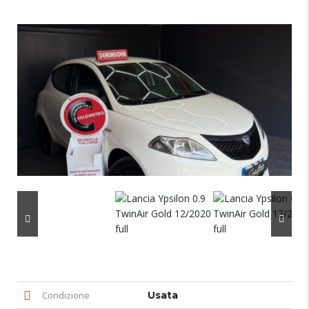
Condizione
Usata