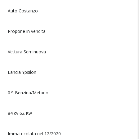
Auto Costanzo
Propone in vendita
Vettura Seminuova
Lancia Ypsilon
0.9 Benzina/Metano
84 cv 62 Kw
Immatricolata nel 12/2020