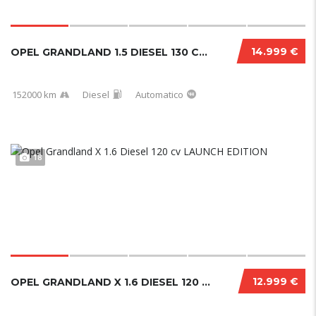
14.999 €
OPEL GRANDLAND 1.5 DIESEL 130 CV ULTIMATE 10...
152000 km
Diesel
Automatico
18
12.999 €
OPEL GRANDLAND X 1.6 DIESEL 120 CV LAUNCH ED...