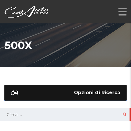
500X
Opzioni di Ricerca