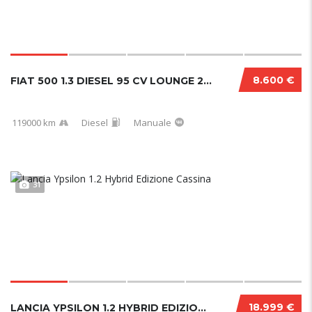
8.600 €
FIAT 500 1.3 DIESEL 95 CV LOUNGE 2017
119000 km
Diesel
Manuale
31
18.999 €
LANCIA YPSILON 1.2 HYBRID EDIZIONE CASSINA...