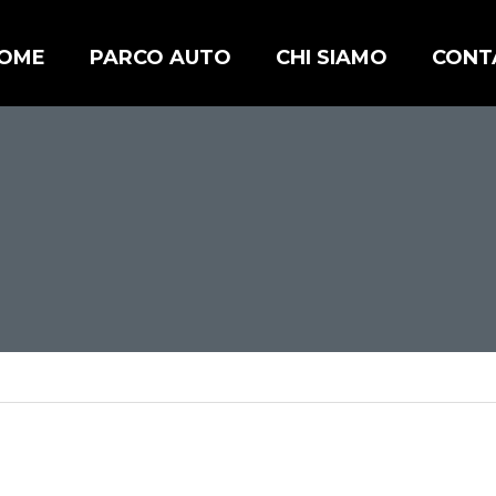
OME
PARCO AUTO
CHI SIAMO
CONT