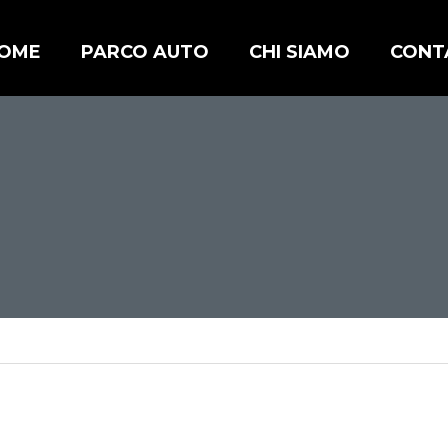
OME
PARCO AUTO
CHI SIAMO
CONT