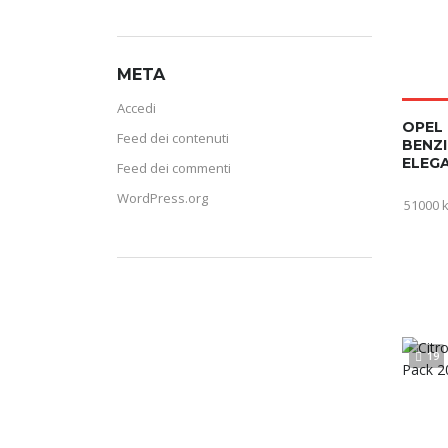
META
Accedi
OPEL 
Feed dei contenuti
BENZI
ELEGA
Feed dei commenti
WordPress.org
51000 
19