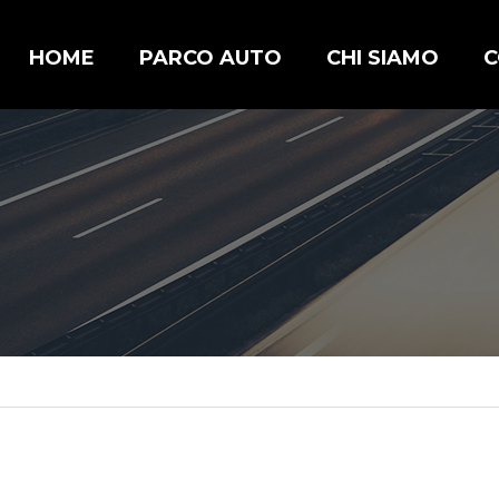
HOME
PARCO AUTO
CHI SIAMO
C