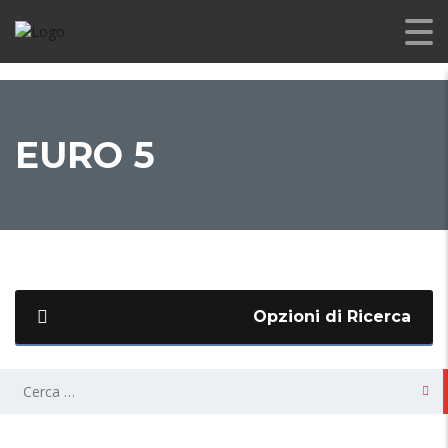
EURO 5
Opzioni di Ricerca