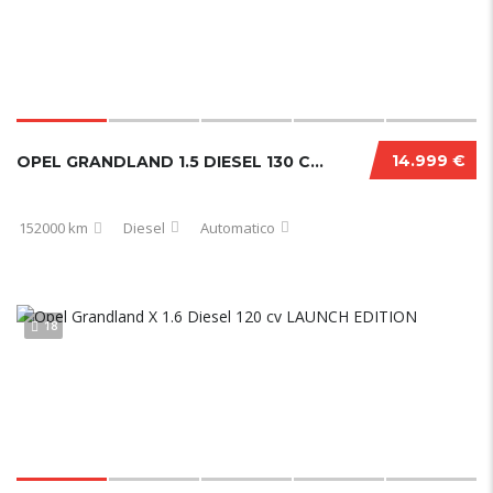
14.999 €
OPEL GRANDLAND 1.5 DIESEL 130 CV ULTIMATE 10/2022
152000 km
Diesel
Automatico
18