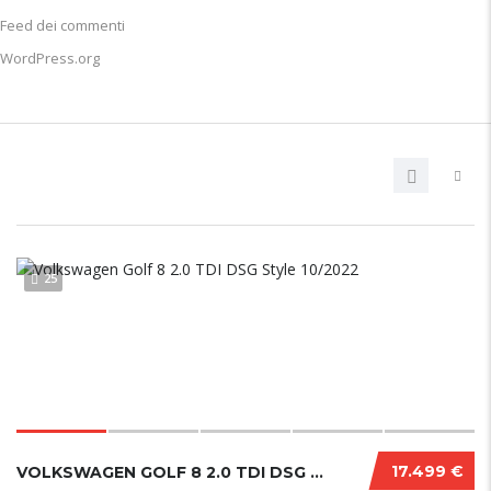
Feed dei commenti
WordPress.org
25
17.499 €
VOLKSWAGEN GOLF 8 2.0 TDI DSG STYLE 10/2022