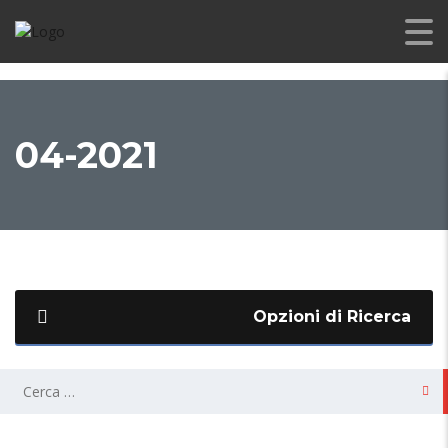
04-2021
Opzioni di Ricerca