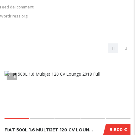
Feed dei commenti
WordPress.org
18
8.800 €
FIAT 500L 1.6 MULTIJET 120 CV LOUNGE 2018 FULL