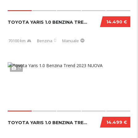
14.490 €
TOYOTA YARIS 1.0 BENZINA TREND 2023
70100 km
Benzina
Manuale
21
14.499 €
TOYOTA YARIS 1.0 BENZINA TREND 2023 NUOVA