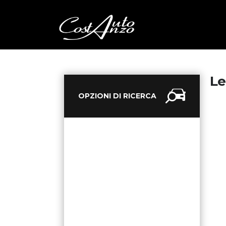
Le
OPZIONI DI RICERCA