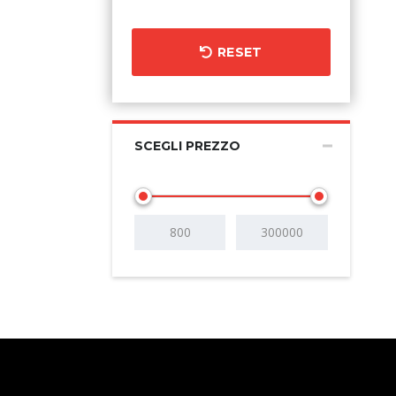
RESET
SCEGLI PREZZO