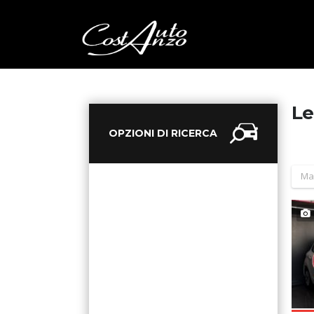
Le
OPZIONI DI RICERCA
Ma