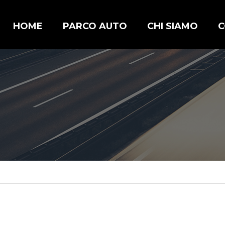
HOME
PARCO AUTO
CHI SIAMO
C