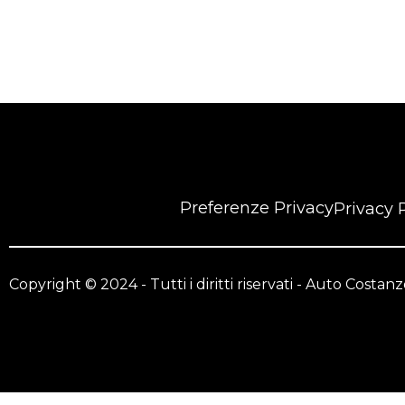
Preferenze Privacy
Privacy 
Copyright © 2024 - Tutti i diritti riservati - Auto Costa