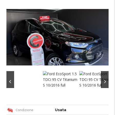
Condizione
Usata