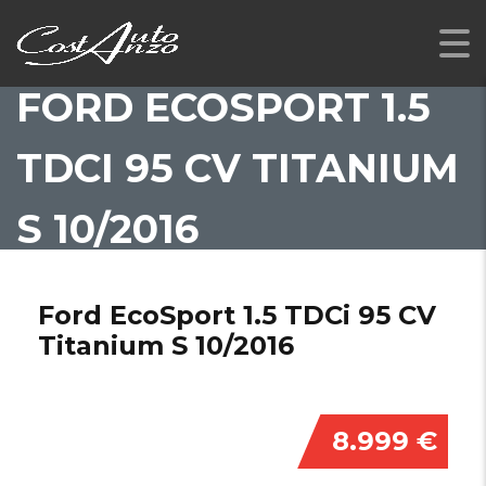
FORD ECOSPORT 1.5
TDCI 95 CV TITANIUM
S 10/2016
Ford EcoSport 1.5 TDCi 95 CV
Titanium S 10/2016
8.999 €