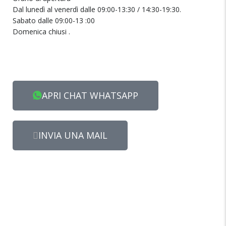
Dal lunedì al venerdì dalle 09:00-13:30 / 14:30-19:30.
Sabato dalle 09:00-13 :00
Domenica chiusi .
APRI CHAT WHATSAPP
INVIA UNA MAIL