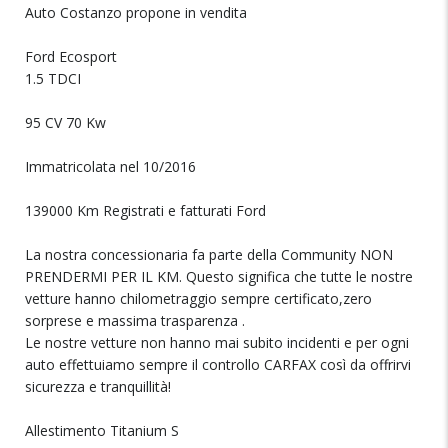
Auto Costanzo propone in vendita
Ford Ecosport
1.5 TDCI
95 CV 70 Kw
Immatricolata nel 10/2016
139000 Km Registrati e fatturati Ford
La nostra concessionaria fa parte della Community NON
PRENDERMI PER IL KM. Questo significa che tutte le nostre
vetture hanno chilometraggio sempre certificato,zero
sorprese e massima trasparenza .
Le nostre vetture non hanno mai subito incidenti e per ogni
auto effettuiamo sempre il controllo CARFAX così da offrirvi
sicurezza e tranquillità!
Allestimento Titanium S