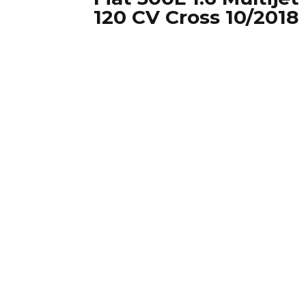
120 CV Cross 10/2018