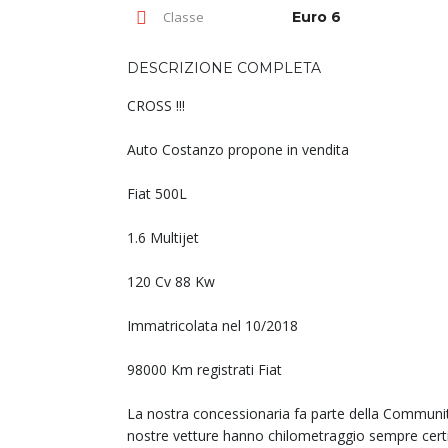
Classe
Euro 6
DESCRIZIONE COMPLETA
CROSS !!!
Auto Costanzo propone in vendita
Fiat 500L
1.6 Multijet
120 Cv 88 Kw
Immatricolata nel 10/2018
98000 Km registrati Fiat
La nostra concessionaria fa parte della Commun
nostre vetture hanno chilometraggio sempre cert