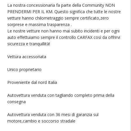
La nostra concessionaria fa parte della Community NON
PRENDERMI PER IL KM. Questo significa che tutte le nostre
vetture hanno chilometraggio sempre certificato,zero
sorprese e massima trasparenza .
Le nostre vetture non hanno mai subito incidenti e per ogni
auto effettuiamo sempre il controllo CARFAX così da offrirvi
sicurezza e tranquillità!
Vettura accessoriata
Unico proprietario
Proveniente dal nord Italia
Autovettura venduta con tagliando completo prima della
consegna
Autovettura venduta con 36 mesi di garanzia sul
motore,cambio e soccorso stradale