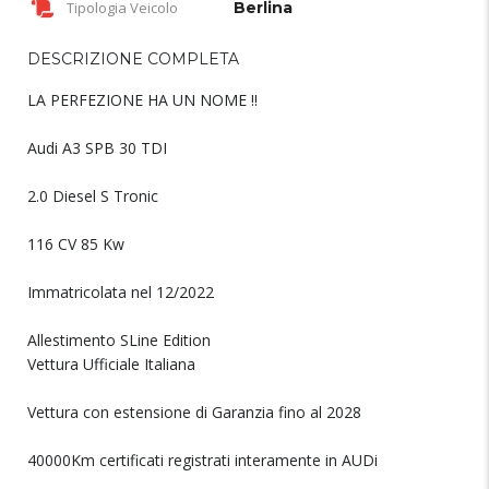
Tipologia Veicolo
Berlina
DESCRIZIONE COMPLETA
LA PERFEZIONE HA UN NOME !!
Audi A3 SPB 30 TDI
2.0 Diesel S Tronic
116 CV 85 Kw
Immatricolata nel 12/2022
Allestimento SLine Edition
Vettura Ufficiale Italiana
Vettura con estensione di Garanzia fino al 2028
40000Km certificati registrati interamente in AUDi