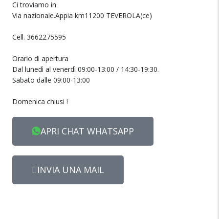
Ci troviamo in
Via nazionale.Appia km11200 TEVEROLA(ce)
Cell. 3662275595
Orario di apertura
Dal lunedì al venerdì 09:00-13:00 / 14:30-19:30.
Sabato dalle 09:00-13:00
Domenica chiusi !
APRI CHAT WHATSAPP
INVIA UNA MAIL