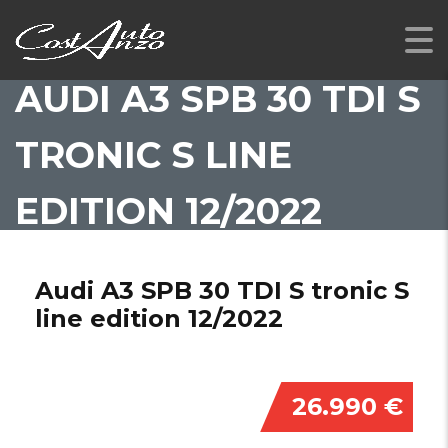
AUDI A3 SPB 30 TDI S
TRONIC S LINE
EDITION 12/2022
Audi A3 SPB 30 TDI S tronic S
line edition 12/2022
26.990 €