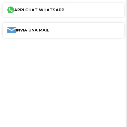
APRI CHAT WHATSAPP
INVIA UNA MAIL