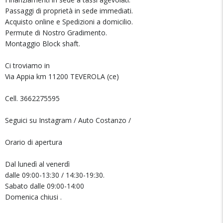
Passaggi di proprietà in sede immediati.
Acquisto online e Spedizioni a domicilio.
Permute di Nostro Gradimento.
Montaggio Block shaft.
Ci troviamo in
Via Appia km 11200 TEVEROLA (ce)
Cell. 3662275595
Seguici su Instagram / Auto Costanzo /
Orario di apertura
Dal lunedì al venerdì
dalle 09:00-13:30 / 14:30-19:30.
Sabato dalle 09:00-14:00
Domenica chiusi .