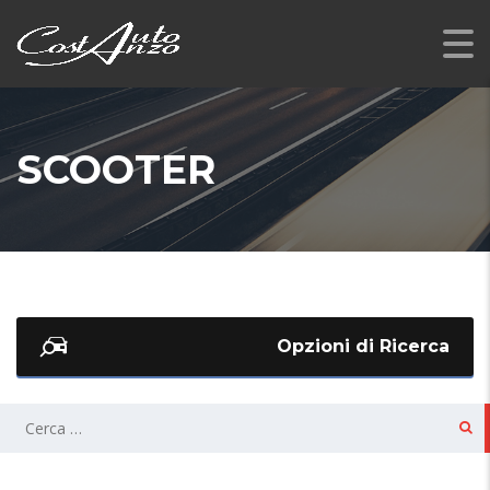
SCOOTER
Opzioni di Ricerca