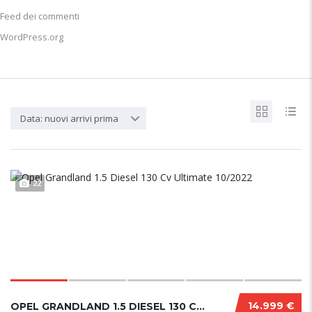
Feed dei commenti
WordPress.org
Data: nuovi arrivi prima
22
14.999 €
OPEL GRANDLAND 1.5 DIESEL 130 CV ULTIMATE 10...