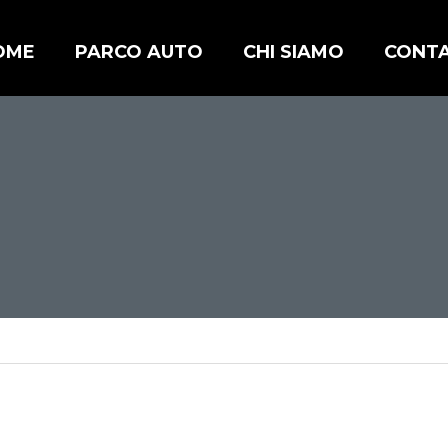
OME
PARCO AUTO
CHI SIAMO
CONTA