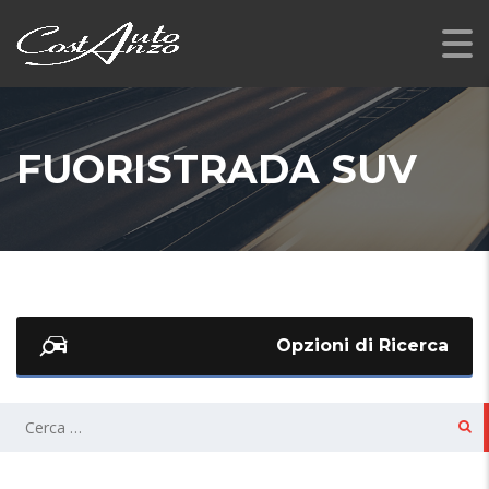
FUORISTRADA SUV
Opzioni di Ricerca