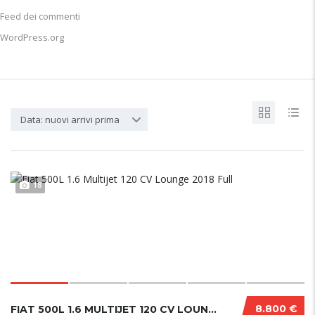
Feed dei commenti
WordPress.org
Data: nuovi arrivi prima
18
8.800 €
FIAT 500L 1.6 MULTIJET 120 CV LOUNGE 2018 FU...