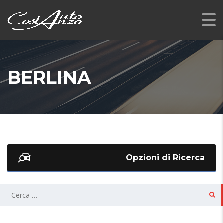
BERLINA
Opzioni di Ricerca