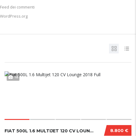
Feed dei commenti
WordPress.org
18
8.800 €
FIAT 500L 1.6 MULTIJET 120 CV LOUNGE 2018 FU...