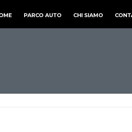
OME
PARCO AUTO
CHI SIAMO
CONT