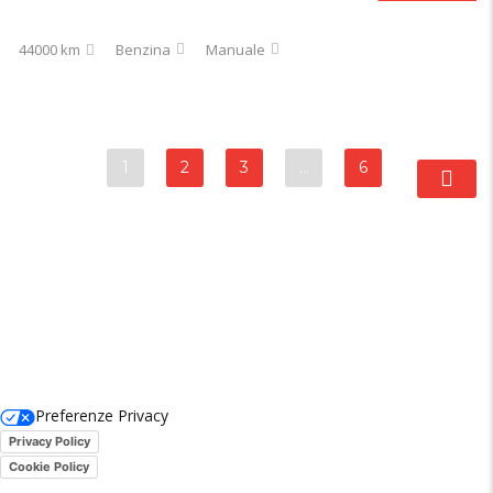
44000 km
Benzina
Manuale
1
2
3
…
6
Preferenze Privacy
Privacy Policy
Cookie Policy