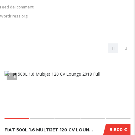
Feed dei commenti
WordPress.org
18
8.800 €
FIAT 500L 1.6 MULTIJET 120 CV LOUNGE 2018 FULL