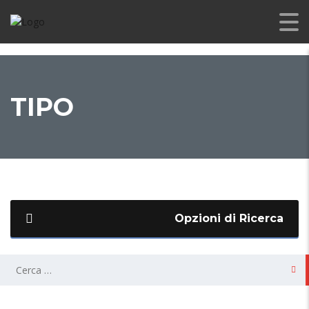
TIPO
Opzioni di Ricerca