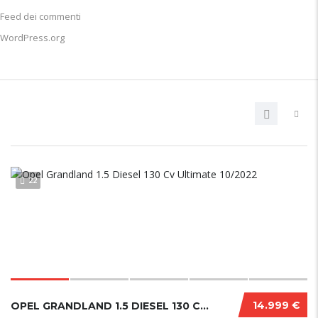
Feed dei commenti
WordPress.org
22
14.999 €
OPEL GRANDLAND 1.5 DIESEL 130 CV ULTIMATE 10/2022