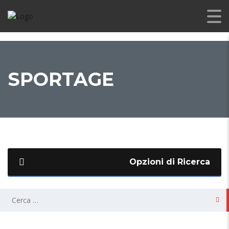
SPORTAGE
Opzioni di Ricerca