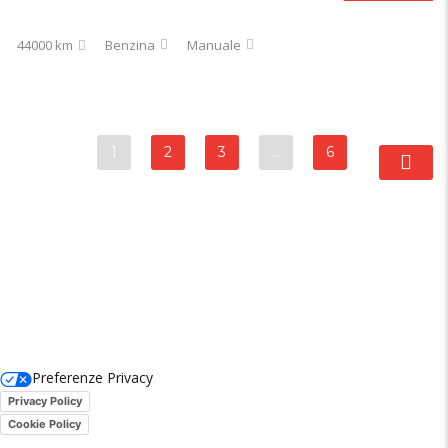
44000 km
Benzina
Manuale
1
2
3
…
6
Preferenze Privacy
Privacy Policy
Cookie Policy