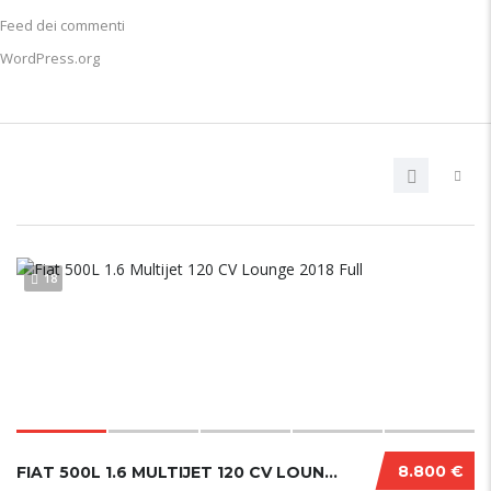
Feed dei commenti
WordPress.org
18
8.800 €
FIAT 500L 1.6 MULTIJET 120 CV LOUNGE 2018 FULL