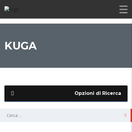
KUGA
Opzioni di Ricerca