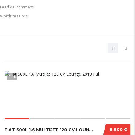
Feed dei commenti
WordPress.org
18
8.800 €
FIAT 500L 1.6 MULTIJET 120 CV LOUNGE 2018 FULL