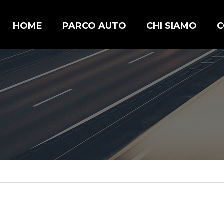
HOME
PARCO AUTO
CHI SIAMO
C