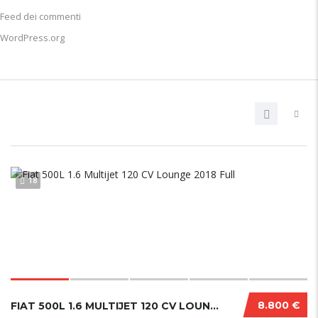
Feed dei commenti
WordPress.org
18
8.800 €
FIAT 500L 1.6 MULTIJET 120 CV LOUNGE 2018 FULL