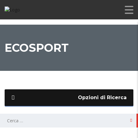
ECOSPORT
Opzioni di Ricerca