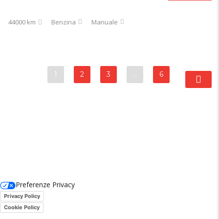
44000 km
Benzina
Manuale
1
2
3
…
6
Preferenze Privacy
Privacy Policy
Cookie Policy