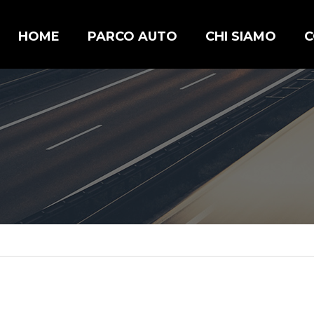
HOME
PARCO AUTO
CHI SIAMO
C