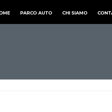
OME
PARCO AUTO
CHI SIAMO
CONT