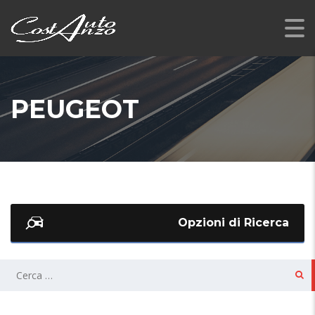
PEUGEOT
Opzioni di Ricerca