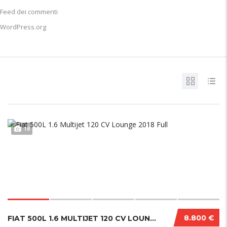
Feed dei commenti
WordPress.org
18
8.800 €
FIAT 500L 1.6 MULTIJET 120 CV LOUNGE 2018 FULL