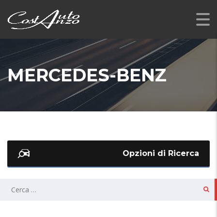
MERCEDES-BENZ
Opzioni di Ricerca