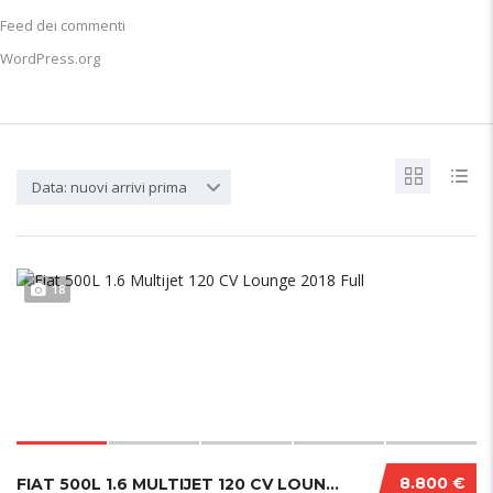
Feed dei commenti
WordPress.org
Data: nuovi arrivi prima
18
8.800 €
FIAT 500L 1.6 MULTIJET 120 CV LOUNGE 2018 FU...