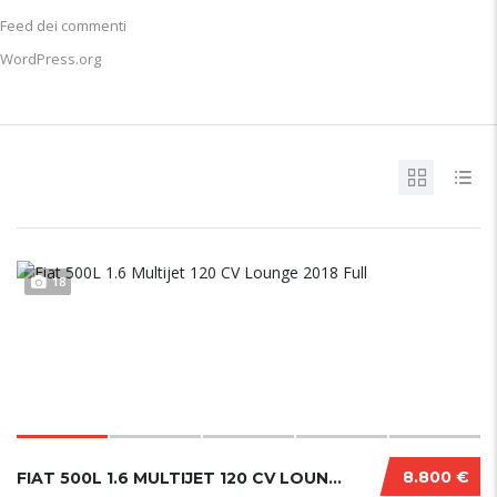
Feed dei commenti
WordPress.org
18
8.800 €
FIAT 500L 1.6 MULTIJET 120 CV LOUNGE 2018 FU...