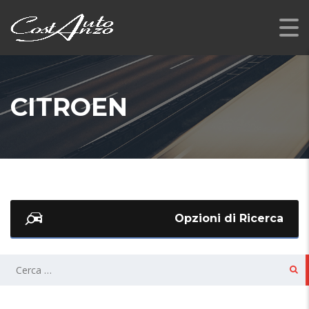
CITROEN
Opzioni di Ricerca