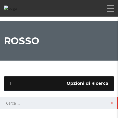
ROSSO
Opzioni di Ricerca