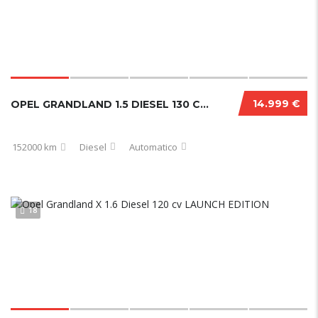
14.999 €
OPEL GRANDLAND 1.5 DIESEL 130 CV ULTIMATE 10/2022
152000 km
Diesel
Automatico
18