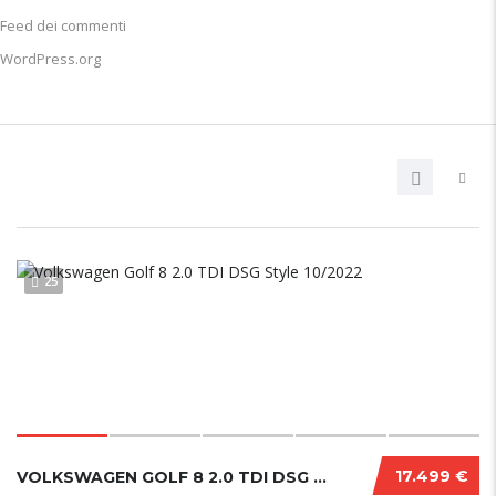
Feed dei commenti
WordPress.org
25
17.499 €
VOLKSWAGEN GOLF 8 2.0 TDI DSG STYLE 10/2022