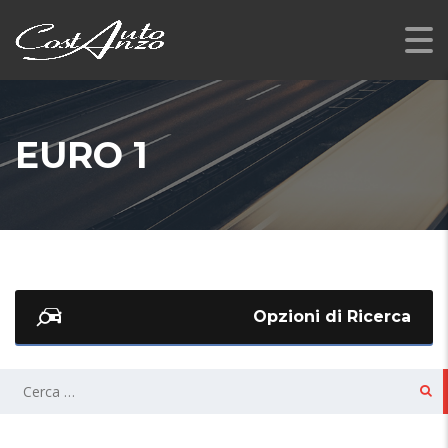
EURO 1
Opzioni di Ricerca