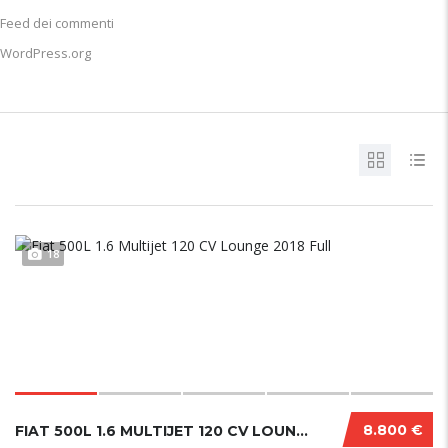
Feed dei commenti
WordPress.org
18
8.800 €
FIAT 500L 1.6 MULTIJET 120 CV LOUNGE 2018 FU...