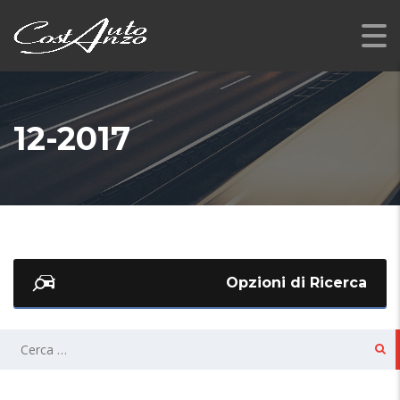
12-2017
Opzioni di Ricerca