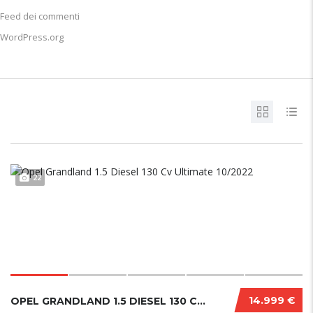
Feed dei commenti
WordPress.org
22
14.999 €
OPEL GRANDLAND 1.5 DIESEL 130 CV ULTIMATE 10/2022