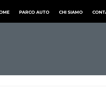
OME
PARCO AUTO
CHI SIAMO
CONT