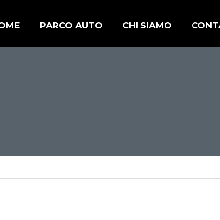
OME
PARCO AUTO
CHI SIAMO
CONT