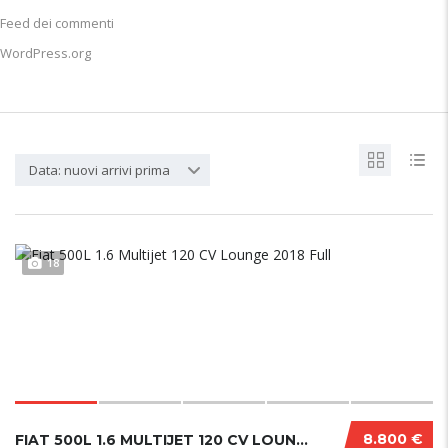
Feed dei commenti
WordPress.org
Data: nuovi arrivi prima
18
8.800 €
FIAT 500L 1.6 MULTIJET 120 CV LOUNGE 2018 FU...