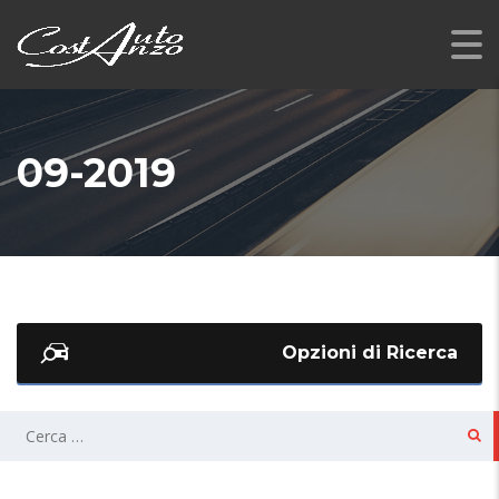
09-2019
Opzioni di Ricerca