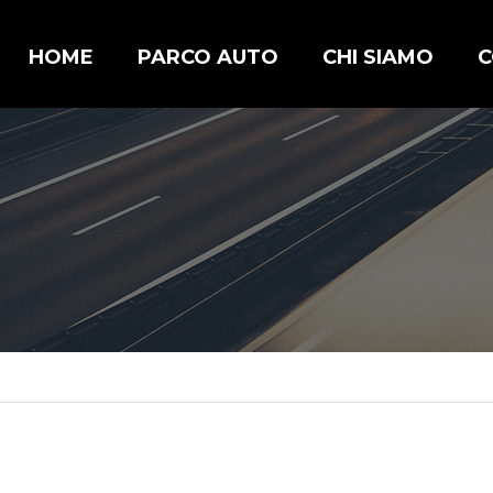
HOME
PARCO AUTO
CHI SIAMO
C