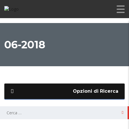
06-2018
Opzioni di Ricerca