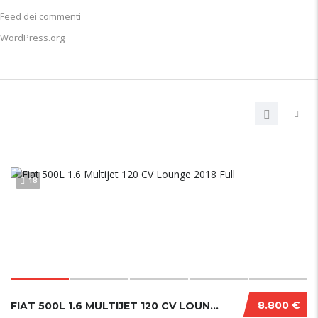
Feed dei commenti
WordPress.org
18
8.800 €
FIAT 500L 1.6 MULTIJET 120 CV LOUNGE 2018 FULL