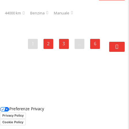
44000 km
Benzina
Manuale
1
2
3
…
6
Preferenze Privacy
Privacy Policy
Cookie Policy