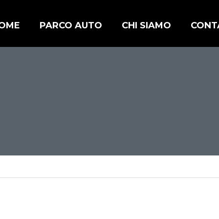
OME
PARCO AUTO
CHI SIAMO
CONT