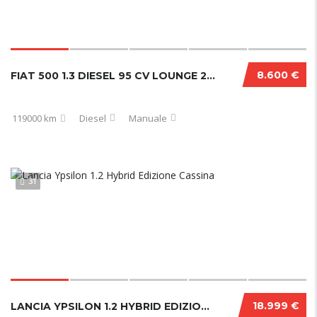
8.600 €
FIAT 500 1.3 DIESEL 95 CV LOUNGE 2017
119000 km
Diesel
Manuale
31
18.999 €
LANCIA YPSILON 1.2 HYBRID EDIZIONE CASSINA