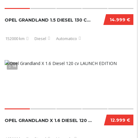
14.999 €
OPEL GRANDLAND 1.5 DIESEL 130 CV ULTIMATE 10/2022
152000 km
Diesel
Automatico
18
12.999 €
OPEL GRANDLAND X 1.6 DIESEL 120 CV LAUNCH EDITION