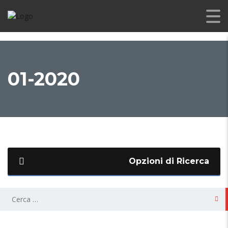
01-2020
Opzioni di Ricerca