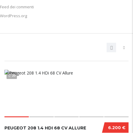
Feed dei commenti
WordPress.org
20
6.200 €
PEUGEOT 208 1.4 HDI 68 CV ALLURE