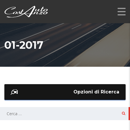
01-2017
Opzioni di Ricerca