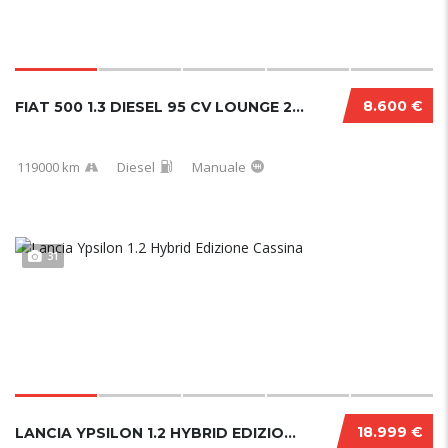
8.600 €
FIAT 500 1.3 DIESEL 95 CV LOUNGE 2017
119000 km
Diesel
Manuale
31
18.999 €
LANCIA YPSILON 1.2 HYBRID EDIZIONE CASSINA