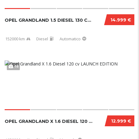
14.999 €
OPEL GRANDLAND 1.5 DIESEL 130 CV ULTIMATE 10/2022
152000 km
Diesel
Automatico
18
12.999 €
OPEL GRANDLAND X 1.6 DIESEL 120 CV LAUNCH EDITION