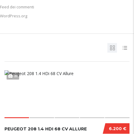
Feed dei commenti
WordPress.org
20
6.200 €
PEUGEOT 208 1.4 HDI 68 CV ALLURE